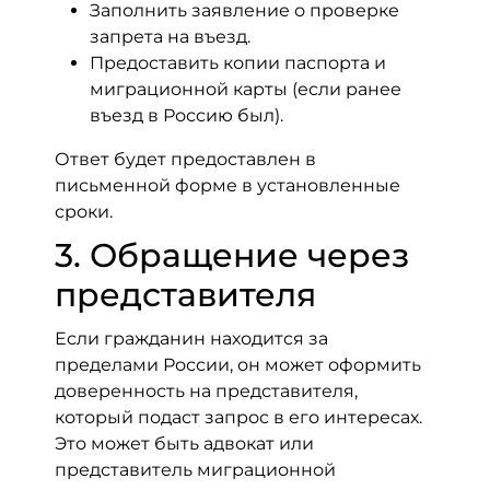
Заполнить заявление о проверке
запрета на въезд.
Предоставить копии паспорта и
миграционной карты (если ранее
въезд в Россию был).
Ответ будет предоставлен в
письменной форме в установленные
сроки.
3. Обращение через
представителя
Если гражданин находится за
пределами России, он может оформить
доверенность на представителя,
который подаст запрос в его интересах.
Это может быть адвокат или
представитель миграционной