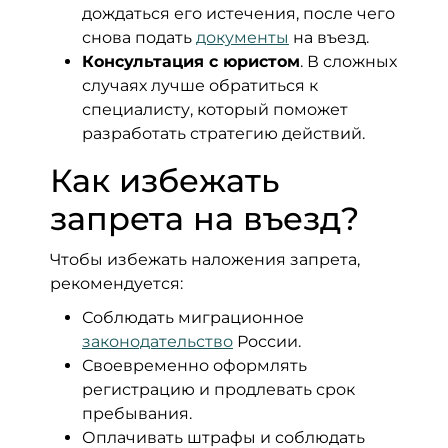
дождаться его истечения, после чего
снова подать
документы
на въезд.
Консультация с юристом
. В сложных
случаях лучше обратиться к
специалисту, который поможет
разработать стратегию действий.
Как избежать
запрета на въезд?
Чтобы избежать наложения запрета,
рекомендуется:
Соблюдать миграционное
законодательство
России.
Своевременно оформлять
регистрацию и продлевать срок
пребывания.
Оплачивать штрафы и соблюдать