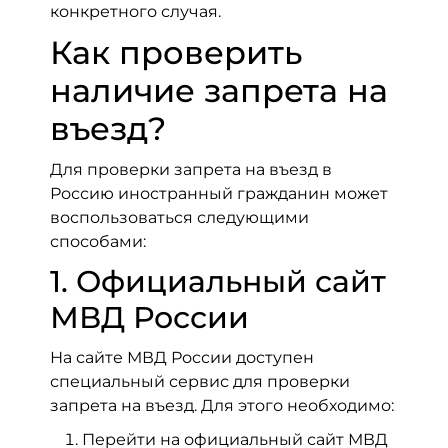
конкретного случая.
Как проверить
наличие запрета на
въезд?
Для проверки запрета на въезд в
Россию иностранный гражданин может
воспользоваться следующими
способами:
1. Официальный сайт
МВД России
На сайте МВД России доступен
специальный сервис для проверки
запрета на въезд. Для этого необходимо:
Перейти на официальный сайт МВД