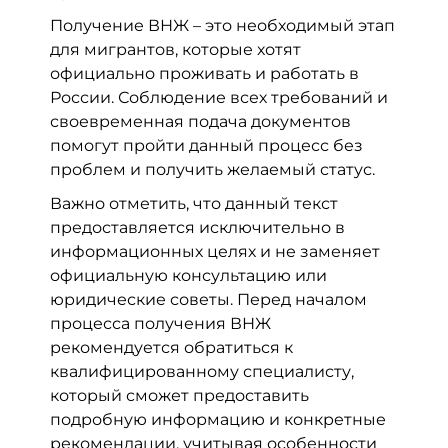
Получение ВНЖ – это необходимый этап
для мигрантов, которые хотят
официально проживать и работать в
России. Соблюдение всех требований и
своевременная подача документов
помогут пройти данный процесс без
проблем и получить желаемый статус.
Важно отметить, что данный текст
предоставляется исключительно в
информационных целях и не заменяет
официальную консультацию или
юридические советы. Перед началом
процесса получения ВНЖ
рекомендуется обратиться к
квалифицированному специалисту,
который сможет предоставить
подробную информацию и конкретные
рекомендации, учитывая особенности