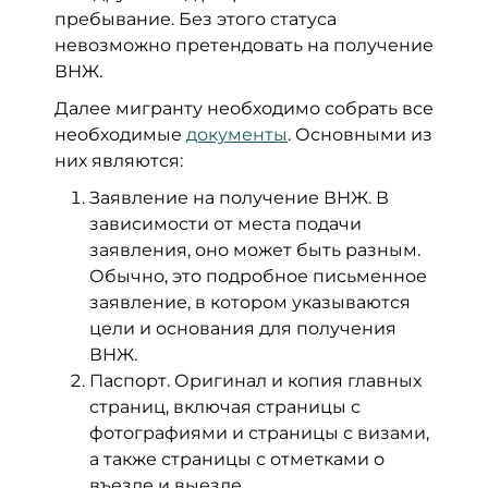
пребывание. Без этого статуса
невозможно претендовать на получение
ВНЖ.
Далее мигранту необходимо собрать все
необходимые
документы
. Основными из
них являются:
Заявление на получение ВНЖ. В
зависимости от места подачи
заявления, оно может быть разным.
Обычно, это подробное письменное
заявление, в котором указываются
цели и основания для получения
ВНЖ.
Паспорт. Оригинал и копия главных
страниц, включая страницы с
фотографиями и страницы с визами,
а также страницы с отметками о
въезде и выезде.