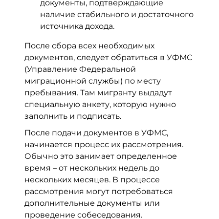
документы, подтверждающие
наличие стабильного и достаточного
источника дохода.
После сбора всех необходимых
документов, следует обратиться в УФМС
(Управление Федеральной
миграционной службы) по месту
пребывания. Там мигранту выдадут
специальную анкету, которую нужно
заполнить и подписать.
После подачи документов в УФМС,
начинается процесс их рассмотрения.
Обычно это занимает определенное
время – от нескольких недель до
нескольких месяцев. В процессе
рассмотрения могут потребоваться
дополнительные документы или
проведение собеседования.