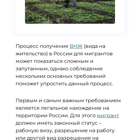
Процесс получения
ВНЖ
(вида на
жительство) в России для мигрантов
может показаться сложным и
запутанным, однако соблюдение
нескольких основных требований
поможет упростить данный процесс.
Первым и самым важным требованием
является легальное нахождение на
территории России. Для этого
мигрант
должен иметь законный статус –
рабочую визу, разрешение на работу
или другой вид разрешения на