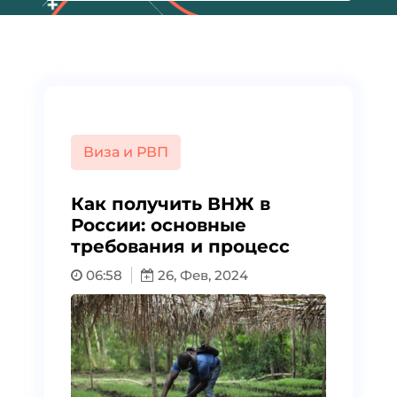
Виза и РВП
Как получить ВНЖ в
России: основные
требования и процесс
06:58
26, Фев, 2024