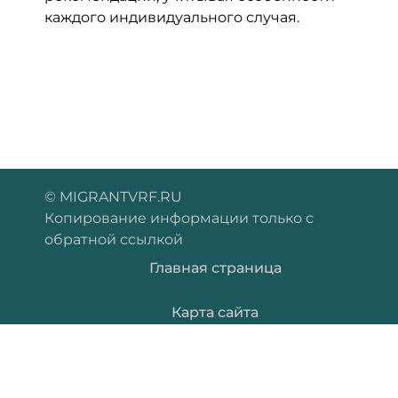
каждого индивидуального случая.
© MIGRANTVRF.RU
Копирование информации только с
обратной ссылкой
Главная страница
Карта сайта