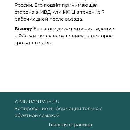
России. Его подаёт принимающая
сторона в МВД или МФЦ в течение 7
рабочих дней после въезда.
Вывод:
без этого документа нахождение
в РФ считается нарушением, за которое
грозят штрафы.
© MIGRANTVRF.RU
Копирование информации только с
обратной ссылкой
Главная страница