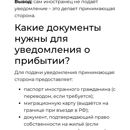
Вывод:
сам иностранец не подаёт
уведомление – это делает принимающая
сторона.
Какие документы
нужны для
уведомления о
прибытии?
Для подачи уведомления принимающая
сторона предоставляет:
паспорт иностранного гражданина (с
переводом, если требуется);
миграционную карту (выдаётся на
границе при въезде в РФ);
документ, подтверждающий право
собственности на жильё (если