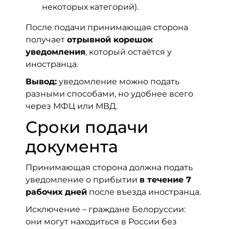
некоторых категорий).
После подачи принимающая сторона
получает
отрывной корешок
уведомления
, который остаётся у
иностранца.
Вывод:
уведомление можно подать
разными способами, но удобнее всего
через МФЦ или МВД.
Сроки подачи
документа
Принимающая сторона должна подать
уведомление о прибытии
в течение 7
рабочих дней
после въезда иностранца.
Исключение – граждане Белоруссии:
они могут находиться в России без