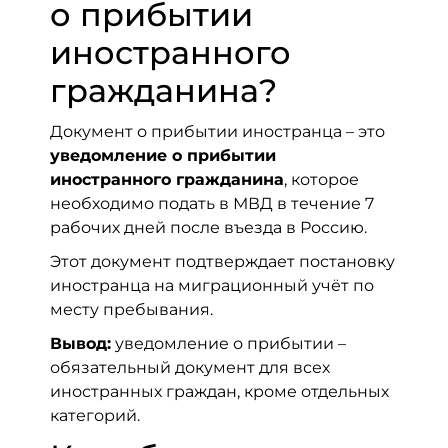
о прибытии
иностранного
гражданина?
Документ о прибытии иностранца – это
уведомление о прибытии
иностранного гражданина
, которое
необходимо подать в МВД в течение 7
рабочих дней после въезда в Россию.
Этот документ подтверждает постановку
иностранца на миграционный учёт по
месту пребывания.
Вывод:
уведомление о прибытии –
обязательный документ для всех
иностранных граждан, кроме отдельных
категорий.