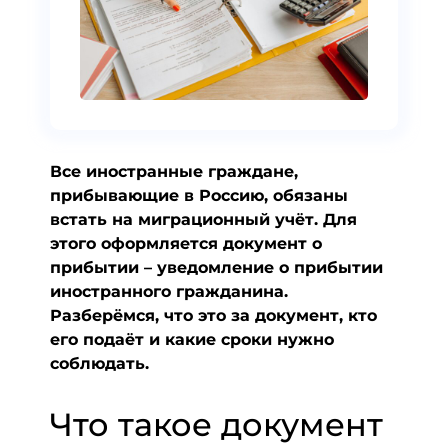
Все иностранные граждане,
прибывающие в Россию, обязаны
встать на миграционный учёт. Для
этого оформляется документ о
прибытии – уведомление о прибытии
иностранного гражданина.
Разберёмся, что это за документ, кто
его подаёт и какие сроки нужно
соблюдать.
Что такое документ