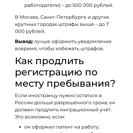
работодатели) – до 500 000 рублей.
В Москве, Санкт-Петербурге и других
крупных городах штрафы выше – до 7
000 рублей.
Вывод:
лучше оформить уведомление
вовремя, чтобы избежать штрафов.
Как продлить
регистрацию по
месту пребывания?
Если иностранцу нужно остаться в
России дольше разрешённого срока, он
должен продлить миграционный учёт.
Это возможно, если:
он оформил патент на работу;