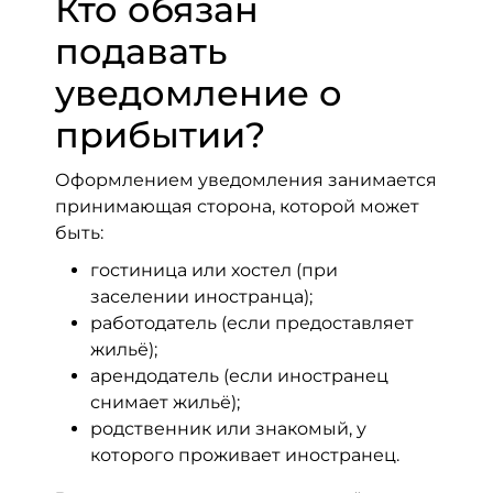
Кто обязан
подавать
уведомление о
прибытии?
Оформлением уведомления занимается
принимающая сторона, которой может
быть:
гостиница или хостел (при
заселении иностранца);
работодатель (если предоставляет
жильё);
арендодатель (если иностранец
снимает жильё);
родственник или знакомый, у
которого проживает иностранец.