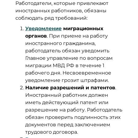
Работодатели, которые привлекают
иностранных работников, обязаны
соблюдать ряд требований:
Уведомление
миграционных
органов
. При приеме на работу
иностранного гражданина,
работодатель обязан уведомить
Главное управление по вопросам
миграции МВД РФ в течение 1
рабочего дня. Несвоевременное
уведомление грозит штрафами.
Наличие разрешений и патентов
.
Иностранный работник должен
иметь действующий патент или
разрешение на работу. Работодатель
обязан проверить подлинность этих
документов перед заключением
трудового договора.