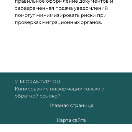
правильное оформление документов и
своевременная подача уведомлений
помогут минимизировать риски при
проверках миграционных органов.
© MIGRANTVRF.RU
Копирование информации только с
обратной ссылкой
Главная страница
Карта сайта