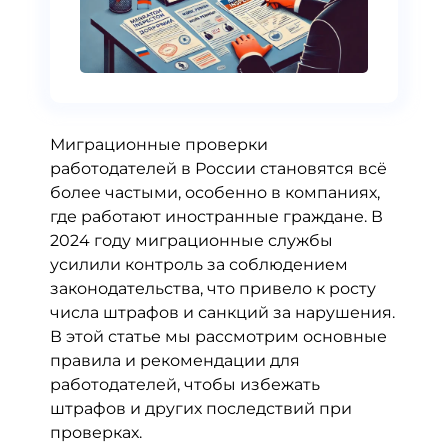
Миграционные проверки
работодателей в России становятся всё
более частыми, особенно в компаниях,
где работают иностранные граждане. В
2024 году миграционные службы
усилили контроль за соблюдением
законодательства, что привело к росту
числа штрафов и санкций за нарушения.
В этой статье мы рассмотрим основные
правила и рекомендации для
работодателей, чтобы избежать
штрафов и других последствий при
проверках.