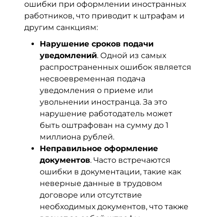
ошибки при оформлении иностранных
работников, что приводит к штрафам и
другим санкциям:
Нарушение сроков подачи
уведомлений
. Одной из самых
распространенных ошибок является
несвоевременная подача
уведомления о приеме или
увольнении иностранца. За это
нарушение работодатель может
быть оштрафован на сумму до 1
миллиона рублей.
Неправильное оформление
документов
. Часто встречаются
ошибки в документации, такие как
неверные данные в трудовом
договоре или отсутствие
необходимых документов, что также