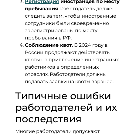
Регистрация
иностранцев по месту
пребывания
. Работодатель должен
следить за тем, чтобы иностранные
сотрудники были своевременно
зарегистрированы по месту
пребывания в РФ.
Соблюдение квот
. В 2024 году в
России продолжают действовать
квоты на привлечение иностранных
работников в определенных
отраслях. Работодатели должны
подавать заявки на квоты заранее.
Типичные ошибки
работодателей и их
последствия
Многие работодатели допускают