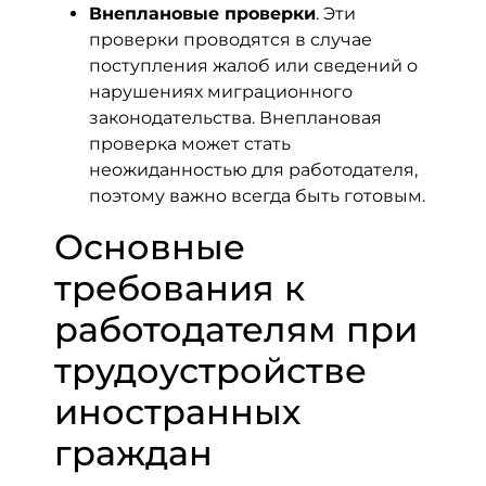
Внеплановые проверки
. Эти
проверки проводятся в случае
поступления жалоб или сведений о
нарушениях миграционного
законодательства. Внеплановая
проверка может стать
неожиданностью для работодателя,
поэтому важно всегда быть готовым.
Основные
требования к
работодателям при
трудоустройстве
иностранных
граждан