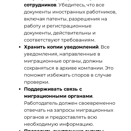
сотрудников
. Убедитесь, что все
документы иностранных работников,
включая патенты, разрешения на
работу и регистрационные
документы, действительны и
соответствуют требованиям.
Хранить копии уведомлений
. Все
уведомления, направленные в
миграционные органы, должны
сохраняться в архиве компании. Это
поможет избежать споров в случае
проверки.
Поддерживать связь с
миграционными органами
.
Работодатель должен своевременно
отвечать на запросы миграционных
органов и предоставлять всю
необходимую информацию.