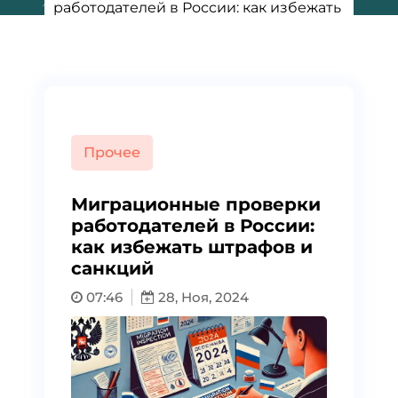
работодателей в России: как избежать
штрафов и санкций
Прочее
Миграционные проверки
работодателей в России:
как избежать штрафов и
санкций
07:46
28, Ноя, 2024