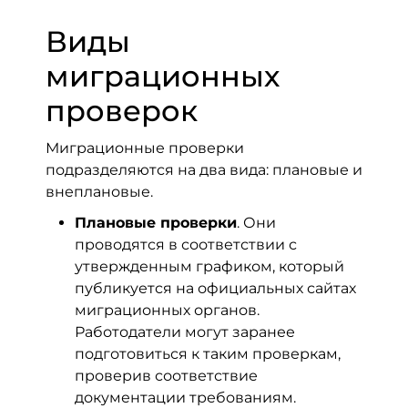
Виды
миграционных
проверок
Миграционные проверки
подразделяются на два вида: плановые и
внеплановые.
Плановые проверки
. Они
проводятся в соответствии с
утвержденным графиком, который
публикуется на официальных сайтах
миграционных органов.
Работодатели могут заранее
подготовиться к таким проверкам,
проверив соответствие
документации требованиям.