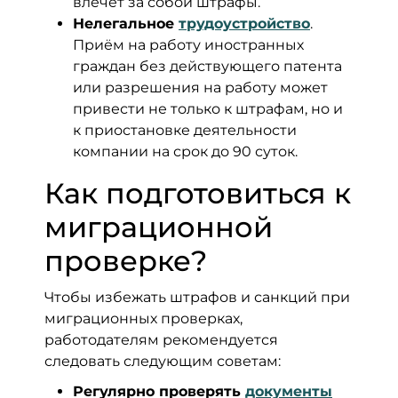
влечет за собой штрафы.
Нелегальное
трудоустройство
.
Приём на работу иностранных
граждан без действующего патента
или разрешения на работу может
привести не только к штрафам, но и
к приостановке деятельности
компании на срок до 90 суток.
Как подготовиться к
миграционной
проверке?
Чтобы избежать штрафов и санкций при
миграционных проверках,
работодателям рекомендуется
следовать следующим советам:
Регулярно проверять
документы