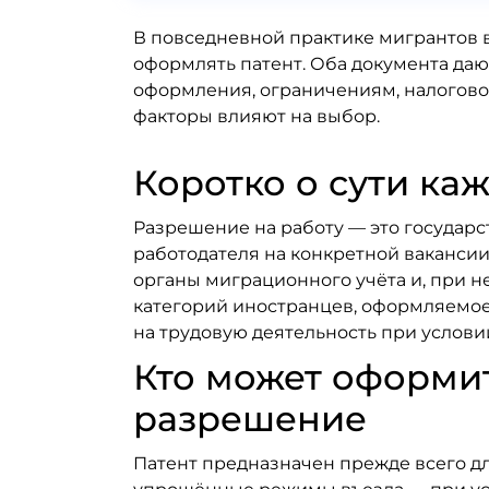
В повседневной практике мигрантов в
оформлять патент. Оба документа даю
оформления, ограничениям, налоговом
факторы влияют на выбор.
Коротко о сути ка
Разрешение на работу — это государс
работодателя на конкретной вакансии
органы миграционного учёта и, при не
категорий иностранцев, оформляемое
на трудовую деятельность при услови
Кто может оформит
разрешение
Патент предназначен прежде всего дл