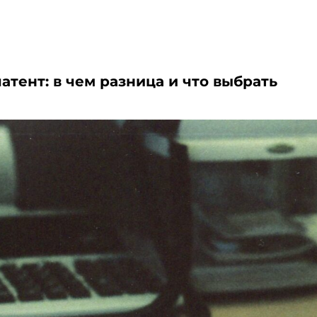
атент: в чем разница и что выбрать