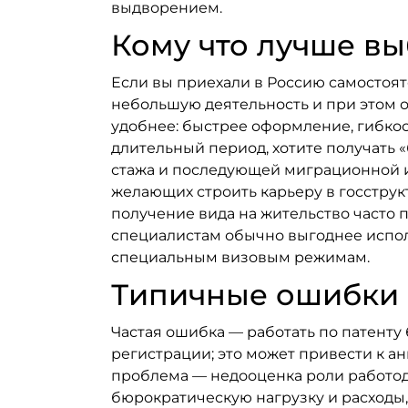
выдворением.
Кому что лучше вы
Если вы приехали в Россию самостоят
небольшую деятельность и при этом о
удобнее: быстрее оформление, гибко
длительный период, хотите получать 
стажа и последующей миграционной и
желающих строить карьеру в госструк
получение вида на жительство часто
специалистам обычно выгоднее испол
специальным визовым режимам.
Типичные ошибки 
Частая ошибка — работать по патенту
регистрации; это может привести к 
проблема — недооценка роли работод
бюрократическую нагрузку и расходы,