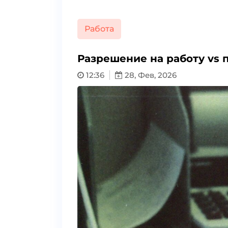
Работа
Разрешение на работу vs п
12:36
28, Фев, 2026