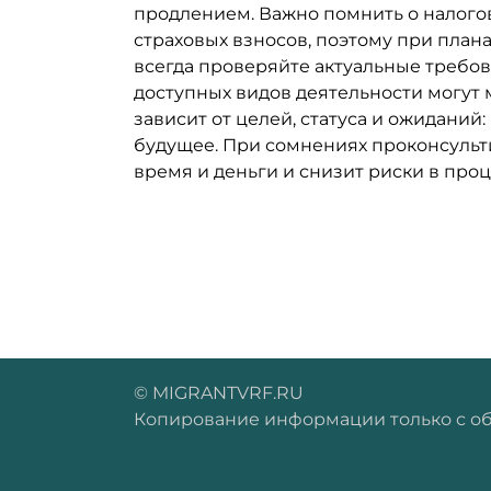
продлением. Важно помнить о налогов
страховых взносов, поэтому при план
всегда проверяйте актуальные требов
доступных видов деятельности могут
зависит от целей, статуса и ожидани
будущее. При сомнениях проконсульт
время и деньги и снизит риски в проц
© MIGRANTVRF.RU
Копирование информации только с о